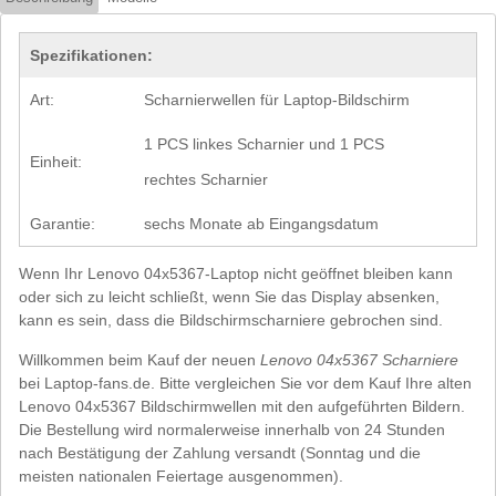
Spezifikationen:
Art:
Scharnierwellen für Laptop-Bildschirm
1 PCS linkes Scharnier und 1 PCS
Einheit:
rechtes Scharnier
Garantie:
sechs Monate ab Eingangsdatum
Wenn Ihr Lenovo 04x5367-Laptop nicht geöffnet bleiben kann
oder sich zu leicht schließt, wenn Sie das Display absenken,
kann es sein, dass die Bildschirmscharniere gebrochen sind.
Willkommen beim Kauf der neuen
Lenovo 04x5367 Scharniere
bei Laptop-fans.de. Bitte vergleichen Sie vor dem Kauf Ihre alten
Lenovo 04x5367 Bildschirmwellen mit den aufgeführten Bildern.
Die Bestellung wird normalerweise innerhalb von 24 Stunden
nach Bestätigung der Zahlung versandt (Sonntag und die
meisten nationalen Feiertage ausgenommen).