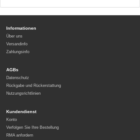
Informationen
Über uns
Versandinfo
Zahlungsinfo
AGBs
Datenschutz
Rückgabe und Rückerstattung
Nutzungsrichtlinien
Kundendienst
Konto
Verfolgen Sie Ihre Bestellung
RMA anfordern