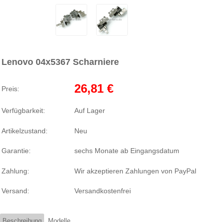
Lenovo 04x5367 Scharniere
26,81 €
Preis:
Verfügbarkeit:
Auf Lager
Artikelzustand:
Neu
Garantie:
sechs Monate ab Eingangsdatum
Zahlung:
Wir akzeptieren Zahlungen von PayPal
Versand:
Versandkostenfrei
Beschreibung
Modelle