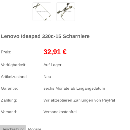
Lenovo Ideapad 330c-15 Scharniere
32,91 €
Preis:
Verfügbarkeit:
Auf Lager
Artikelzustand:
Neu
Garantie:
sechs Monate ab Eingangsdatum
Zahlung:
Wir akzeptieren Zahlungen von PayPal
Versand:
Versandkostenfrei
Beschreibung
Modelle