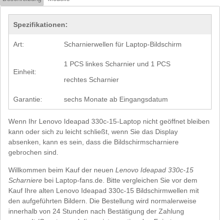
Spezifikationen:
Art:
Scharnierwellen für Laptop-Bildschirm
1 PCS linkes Scharnier und 1 PCS
Einheit:
rechtes Scharnier
Garantie:
sechs Monate ab Eingangsdatum
Wenn Ihr Lenovo Ideapad 330c-15-Laptop nicht geöffnet bleiben
kann oder sich zu leicht schließt, wenn Sie das Display
absenken, kann es sein, dass die Bildschirmscharniere
gebrochen sind.
Willkommen beim Kauf der neuen
Lenovo Ideapad 330c-15
Scharniere
bei Laptop-fans.de. Bitte vergleichen Sie vor dem
Kauf Ihre alten Lenovo Ideapad 330c-15 Bildschirmwellen mit
den aufgeführten Bildern. Die Bestellung wird normalerweise
innerhalb von 24 Stunden nach Bestätigung der Zahlung