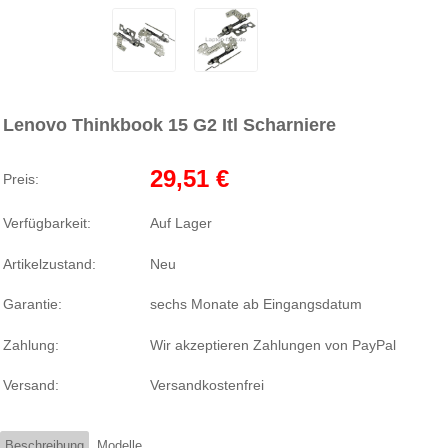
Lenovo Thinkbook 15 G2 Itl Scharniere
29,51 €
Preis:
Verfügbarkeit:
Auf Lager
Artikelzustand:
Neu
Garantie:
sechs Monate ab Eingangsdatum
Zahlung:
Wir akzeptieren Zahlungen von PayPal
Versand:
Versandkostenfrei
Beschreibung
Modelle