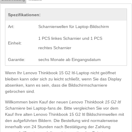
Spezifikationen:
Art:
Scharnierwellen für Laptop-Bildschirm
1 PCS linkes Scharnier und 1 PCS
Einheit:
rechtes Scharnier
Garantie:
sechs Monate ab Eingangsdatum
Wenn Ihr Lenovo Thinkbook 15 G2 Itl-Laptop nicht geöffnet
bleiben kann oder sich zu leicht schließt, wenn Sie das Display
absenken, kann es sein, dass die Bildschirmscharniere
gebrochen sind.
Willkommen beim Kauf der neuen
Lenovo Thinkbook 15 G2 Itl
Scharniere
bei Laptop-fans.de. Bitte vergleichen Sie vor dem
Kauf Ihre alten Lenovo Thinkbook 15 G2 Itl Bildschirmwellen mit
den aufgeführten Bildern. Die Bestellung wird normalerweise
innerhalb von 24 Stunden nach Bestätigung der Zahlung