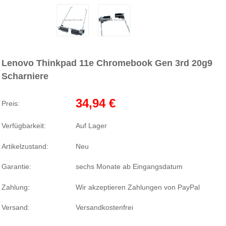
Lenovo Thinkpad 11e Chromebook Gen 3rd 20g9
Scharniere
34,94 €
Preis:
Verfügbarkeit:
Auf Lager
Artikelzustand:
Neu
Garantie:
sechs Monate ab Eingangsdatum
Zahlung:
Wir akzeptieren Zahlungen von PayPal
Versand:
Versandkostenfrei