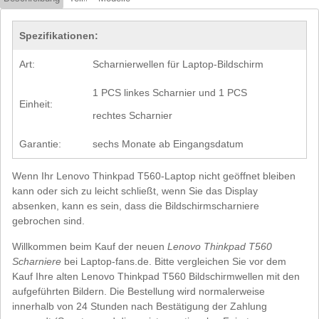
Spezifikationen:
Art:
Scharnierwellen für Laptop-Bildschirm
1 PCS linkes Scharnier und 1 PCS
Einheit:
rechtes Scharnier
Garantie:
sechs Monate ab Eingangsdatum
Wenn Ihr Lenovo Thinkpad T560-Laptop nicht geöffnet bleiben
kann oder sich zu leicht schließt, wenn Sie das Display
absenken, kann es sein, dass die Bildschirmscharniere
gebrochen sind.
Willkommen beim Kauf der neuen
Lenovo Thinkpad T560
Scharniere
bei Laptop-fans.de. Bitte vergleichen Sie vor dem
Kauf Ihre alten Lenovo Thinkpad T560 Bildschirmwellen mit den
aufgeführten Bildern. Die Bestellung wird normalerweise
innerhalb von 24 Stunden nach Bestätigung der Zahlung