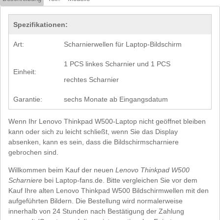
Spezifikationen:
Art:
Scharnierwellen für Laptop-Bildschirm
1 PCS linkes Scharnier und 1 PCS
Einheit:
rechtes Scharnier
Garantie:
sechs Monate ab Eingangsdatum
Wenn Ihr Lenovo Thinkpad W500-Laptop nicht geöffnet bleiben
kann oder sich zu leicht schließt, wenn Sie das Display
absenken, kann es sein, dass die Bildschirmscharniere
gebrochen sind.
Willkommen beim Kauf der neuen
Lenovo Thinkpad W500
Scharniere
bei Laptop-fans.de. Bitte vergleichen Sie vor dem
Kauf Ihre alten Lenovo Thinkpad W500 Bildschirmwellen mit den
aufgeführten Bildern. Die Bestellung wird normalerweise
innerhalb von 24 Stunden nach Bestätigung der Zahlung