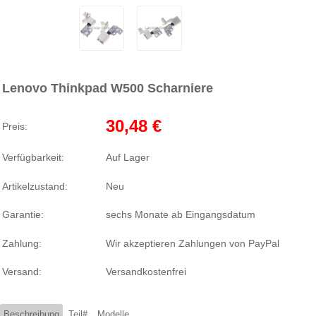
Lenovo Thinkpad W500 Scharniere
30,48 €
Preis:
Verfügbarkeit:
Auf Lager
Artikelzustand:
Neu
Garantie:
sechs Monate ab Eingangsdatum
Zahlung:
Wir akzeptieren Zahlungen von PayPal
Versand:
Versandkostenfrei
Beschreibung
Teil#
Modelle